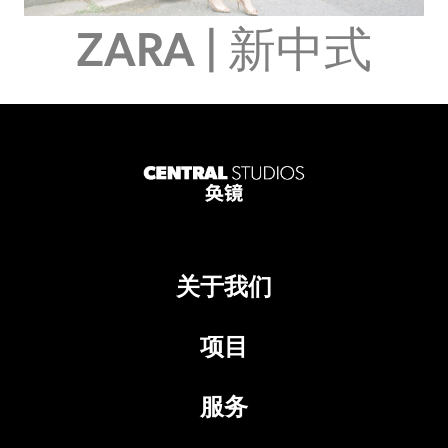
ZARA | 新中式
关于我们
项目
服务